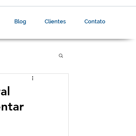
Blog
Clientes
Contato
al
ntar