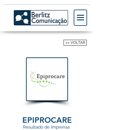
<< VOLTAR
EPIPROCARE
Resultado de Imprensa