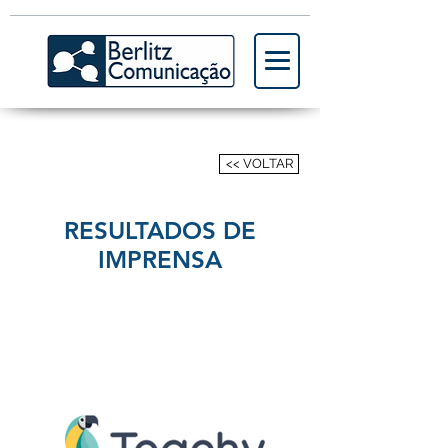
<< VOLTAR
RESULTADOS DE
IMPRENSA