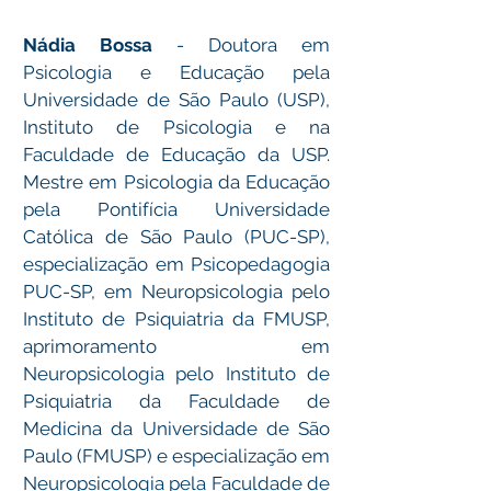
Nádia Bossa
- Doutora em
Psicologia e Educação pela
Universidade de São Paulo (USP),
Instituto de Psicologia e na
Faculdade de Educação da USP.
Mestre em Psicologia da Educação
pela Pontifícia Universidade
Católica de São Paulo (PUC-SP),
especialização em Psicopedagogia
PUC-SP, em Neuropsicologia pelo
Instituto de Psiquiatria da FMUSP,
aprimoramento em
Neuropsicologia pelo Instituto de
Psiquiatria da Faculdade de
Medicina da Universidade de São
Paulo (FMUSP) e especialização em
Neuropsicologia pela Faculdade de