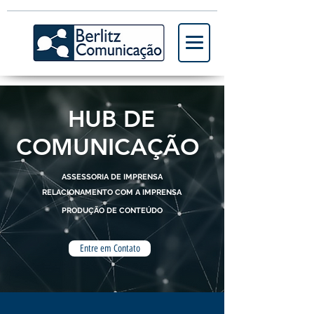
HUB DE
COMUNICAÇÃO
ASSESSORIA DE IMPRENSA
RELACIONAMENTO COM A IMPRENSA
PRODUÇÃO DE CONTEÚDO
Entre em Contato