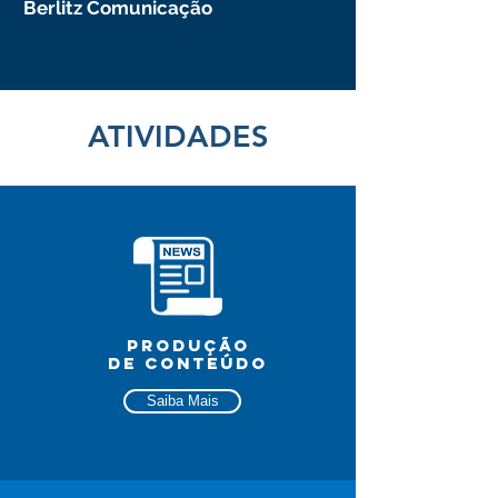
Berlitz Comunicação
ATIVIDADES
produção
DE CONTEÚDO
Saiba Mais