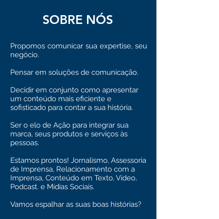
SOBRE NÓS
Propomos comunicar sua expertise, seu
negócio.
Pensar em soluções de comunicação.
Decidir em conjunto como apresentar
um conteúdo mais eficiente e
sofisticado para contar a sua história.
Ser o elo de Ação para integrar sua
marca, seus produtos e serviços às
pessoas.
Estamos prontos! Jornalismo, Assessoria
de Imprensa, Relacionamento com a
Imprensa, Conteúdo em Texto, Vídeo,
Podcast. e Mídias Sociais.
Vamos espalhar as suas boas histórias?